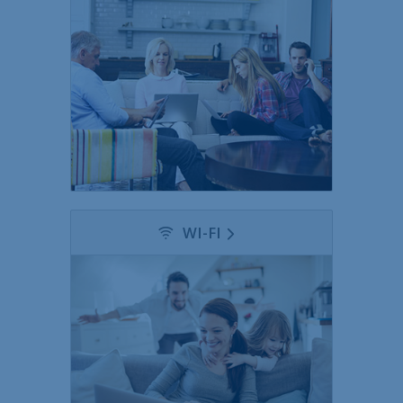
WI-FI