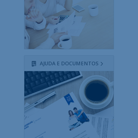
AJUDA E DOCUMENTOS