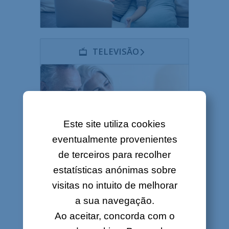
TELEVISÃO
Este site utiliza cookies
eventualmente provenientes
de terceiros para recolher
estatísticas anónimas sobre
visitas no intuito de melhorar
E-MAILS
a sua navegação.
Ao aceitar, concorda com o