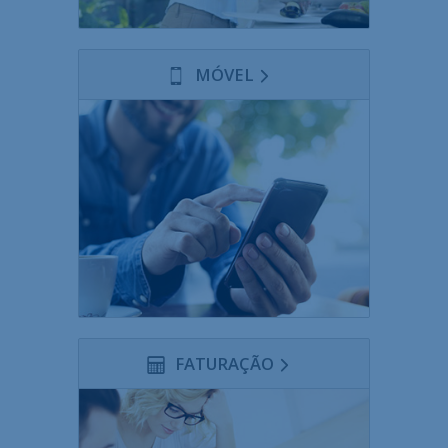
MÓVEL
FATURAÇÃO