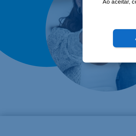
Ao aceitar, 