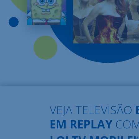
VEJA TELEVISÃO
EM REPLAY
COM
(