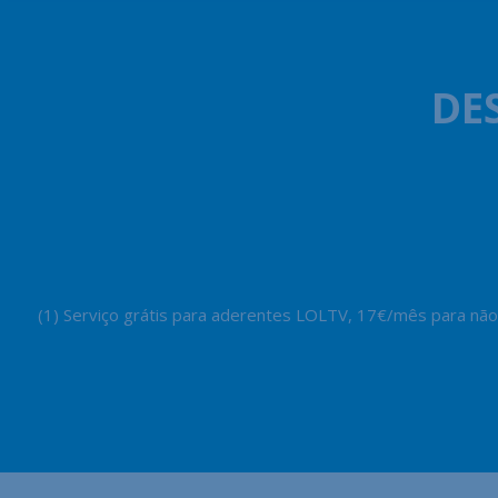
DE
(1) Serviço grátis para aderentes LOLTV, 17€/mês para não 