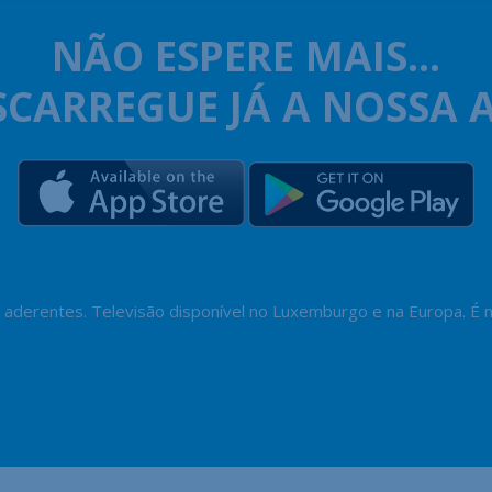
NÃO ESPERE MAIS...
SCARREGUE JÁ A NOSSA A
aderentes. Televisão disponível no Luxemburgo e na Europa. É ne