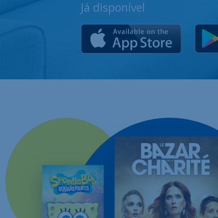
Já disponível