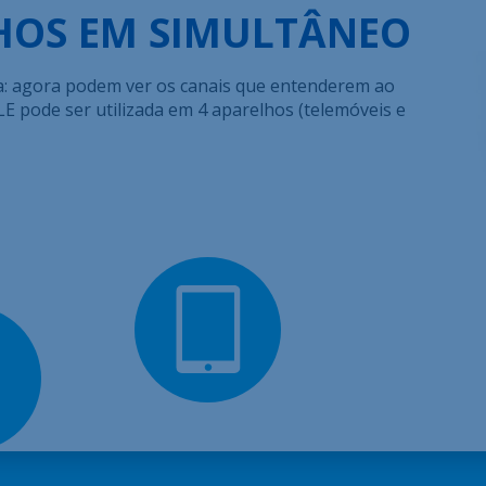
LHOS EM SIMULTÂNEO
a: agora podem ver os canais que entenderem ao
pode ser utilizada em 4 aparelhos (telemóveis e