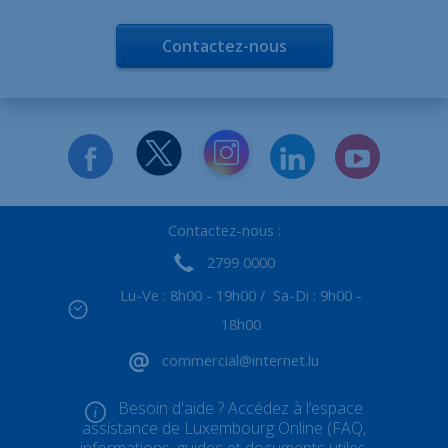
Contactez-nous
Contactez-nous :
2799 0000
Lu-Ve : 8h00 - 19h00 / Sa-Di : 9h00 -
18h00
commercial@internet.lu
Besoin d'aide ? Accédez à l’espace
assistance de Luxembourg Online (FAQ,
informations, guides et documents utiles,