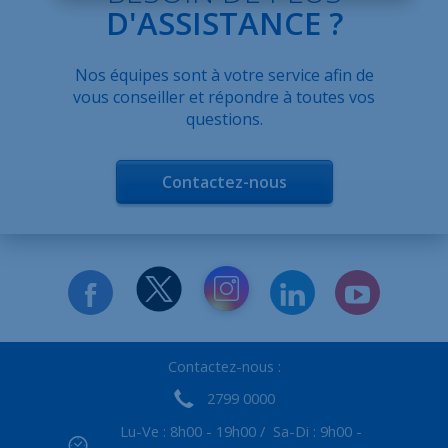
D'ASSISTANCE ?
Nos équipes sont à votre service afin de
vous conseiller et répondre à toutes vos
questions.
Contactez-nous
Contactez-nous :
2799 0000
Lu-Ve : 8h00 - 19h00 / Sa-Di : 9h00 -