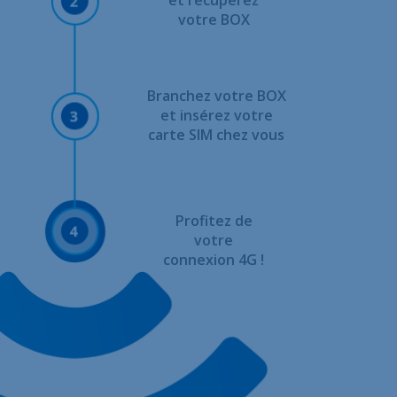
et récupérez
votre BOX
Branchez votre BOX
et insérez votre
carte SIM chez vous
Profitez de
votre
connexion 4G !