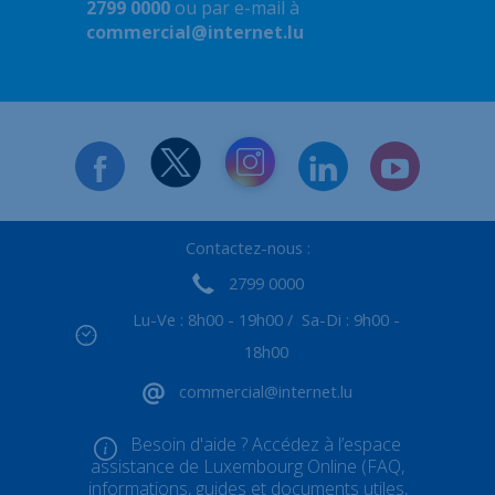
2799 0000
ou par e-mail à
commercial@internet.lu
Contactez-nous :
2799 0000
Lu-Ve : 8h00 - 19h00 / Sa-Di : 9h00 -
18h00
commercial@internet.lu
Besoin d'aide ? Accédez à l’espace
assistance de Luxembourg Online (FAQ,
informations, guides et documents utiles,