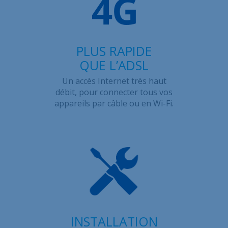
PLUS RAPIDE
QUE L’ADSL
Un accès Internet très haut
débit, pour connecter tous vos
appareils par câble ou en Wi-Fi.
INSTALLATION