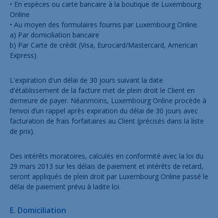
• En espèces ou carte bancaire à la boutique de Luxembourg
Online
• Au moyen des formulaires fournis par Luxembourg Online.
a) Par domiciliation bancaire
b) Par Carte de crédit (Visa, Eurocard/Mastercard, American
Express)
L'expiration d'un délai de 30 jours suivant la date
d'établissement de la facture met de plein droit le Client en
demeure de payer. Néanmoins, Luxembourg Online procède à
l’envoi d’un rappel après expiration du délai de 30 jours avec
facturation de frais forfaitaires au Client (précisés dans la liste
de prix).
Des intérêts moratoires, calculés en conformité avec la loi du
29 mars 2013 sur les délais de paiement et intérêts de retard,
seront appliqués de plein droit par Luxembourg Online passé le
délai de paiement prévu à ladite loi.
E. Domiciliation