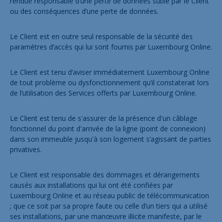
rendue responsable d’une perte de données subie par le Client
ou des conséquences d’une perte de données.
Le Client est en outre seul responsable de la sécurité des
paramètres d’accès qui lui sont fournis par Luxembourg Online.
Le Client est tenu d’aviser immédiatement Luxembourg Online
de tout problème ou dysfonctionnement qu’il constaterait lors
de l’utilisation des Services offerts par Luxembourg Online.
Le Client est tenu de s'assurer de la présence d'un câblage
fonctionnel du point d'arrivée de la ligne (point de connexion)
dans son immeuble jusqu'à son logement s’agissant de parties
privatives.
Le Client est responsable des dommages et dérangements
causés aux installations qui lui ont été confiées par
Luxembourg Online et au réseau public de télécommunication
; que ce soit par sa propre faute ou celle d’un tiers qui a utilisé
ses installations, par une manœuvre illicite manifeste, par le