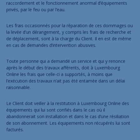
raccordement et le fonctionnement anormal d’équipements
privés, par le feu ou par l’eau.
Les frais occasionnés pour la réparation de ces dommages ou
la levée d’un dérangement, y compris les frais de recherche et
de déplacement, sont à la charge du Client. Il en est de même
en cas de demandes d’intervention abusives.
Toute personne qui a demandé un service et qui y renonce
après le début des travaux afférents, doit à Luxembourg
Online les frais que celle-ci a supportés, à moins que
l’exécution des travaux n’ait pas été entamée dans un délai
raisonnable.
Le Client doit veiller à la restitution à Luxembourg Online des
équipements qui lui sont confiés dans le cas où il
abandonnerait son installation et dans le cas d’une résiliation
de son abonnement. Les équipements non récupérés lui sont
facturés.