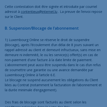
Cette contestation doit être signée et introduite par courriel
adressé à
contentieux@internet.lu
. La preuve de l’envoi repose
sur le Client.
B. Suspension/Blocage de l’abonnement
1) Luxembourg Online se réserve le droit de suspendre
(blocage), après l’écoulement d’un délai de 8 jours suivant un
rappel adressé au client et demeuré infructueux, sans mise en
demeure ni indemnité, le ou les service(s) offert(s) en cas de
non-paiement d'une facture à la date limite de paiement.
L’abonnement peut aussi être suspendu dans le cas d’un refus
de soumettre une garantie ou une avance demandée par
Luxembourg Online à l’article 6.E.
Le blocage ne suspend aucunement les obligations du Client
liées au Contrat (notamment la facturation de l’abonnement et
la durée minimale d’engagement).
Des frais de blocage sont facturés au client selon les