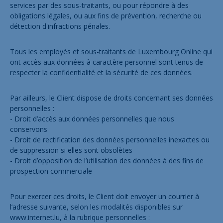
services par des sous-traitants, ou pour répondre à des
obligations légales, ou aux fins de prévention, recherche ou
détection d'infractions pénales.
Tous les employés et sous-traitants de Luxembourg Online qui
ont accès aux données à caractère personnel sont tenus de
respecter la confidentialité et la sécurité de ces données.
Par ailleurs, le Client dispose de droits concernant ses données
personnelles :
- Droit d’accès aux données personnelles que nous
conservons
- Droit de rectification des données personnelles inexactes ou
de suppression si elles sont obsolètes
- Droit d’opposition de l’utilisation des données à des fins de
prospection commerciale
Pour exercer ces droits, le Client doit envoyer un courrier à
l’adresse suivante, selon les modalités disponibles sur
www.internet.lu
, à la rubrique personnelles :