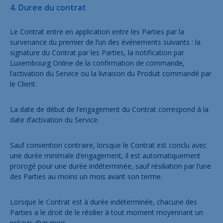
4. Duree du contrat
Le Contrat entre en application entre les Parties par la
survenance du premier de l’un des événements suivants : la
signature du Contrat par les Parties, la notification par
Luxembourg Online de la confirmation de commande,
l’activation du Service ou la livraison du Produit commandé par
le Client.
La date de début de l’engagement du Contrat correspond à la
date d’activation du Service.
Sauf convention contraire, lorsque le Contrat est conclu avec
une durée minimale d’engagement, il est automatiquement
prorogé pour une durée indéterminée, sauf résiliation par l’une
des Parties au moins un mois avant son terme.
Lorsque le Contrat est à durée indéterminée, chacune des
Parties a le droit de le résilier à tout moment moyennant un
préavis d’un mois.