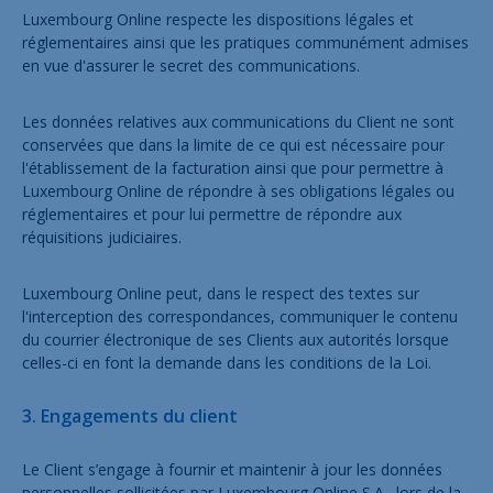
Luxembourg Online respecte les dispositions légales et
réglementaires ainsi que les pratiques communément admises
en vue d'assurer le secret des communications.
Les données relatives aux communications du Client ne sont
conservées que dans la limite de ce qui est nécessaire pour
l'établissement de la facturation ainsi que pour permettre à
Luxembourg Online de répondre à ses obligations légales ou
réglementaires et pour lui permettre de répondre aux
réquisitions judiciaires.
Luxembourg Online peut, dans le respect des textes sur
l'interception des correspondances, communiquer le contenu
du courrier électronique de ses Clients aux autorités lorsque
celles-ci en font la demande dans les conditions de la Loi.
3. Engagements du client
Le Client s’engage à fournir et maintenir à jour les données
personnelles sollicitées par Luxembourg Online S.A., lors de la