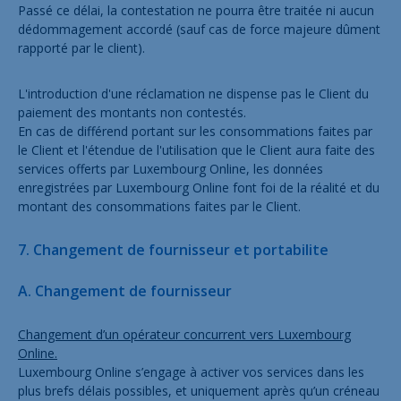
Passé ce délai, la contestation ne pourra être traitée ni aucun
dédommagement accordé (sauf cas de force majeure dûment
rapporté par le client).
L'introduction d'une réclamation ne dispense pas le Client du
paiement des montants non contestés.
En cas de différend portant sur les consommations faites par
le Client et l'étendue de l'utilisation que le Client aura faite des
services offerts par Luxembourg Online, les données
enregistrées par Luxembourg Online font foi de la réalité et du
montant des consommations faites par le Client.
7. Changement de fournisseur et portabilite
A. Changement de fournisseur
Changement d’un opérateur concurrent vers Luxembourg
Online.
Luxembourg Online s’engage à activer vos services dans les
plus brefs délais possibles, et uniquement après qu’un créneau