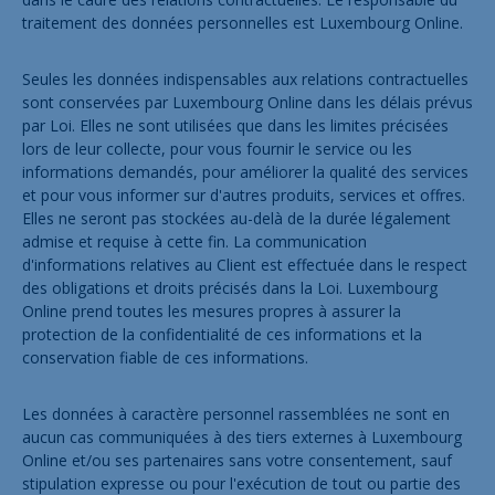
traitement des données personnelles est Luxembourg Online.
Seules les données indispensables aux relations contractuelles
sont conservées par Luxembourg Online dans les délais prévus
par Loi. Elles ne sont utilisées que dans les limites précisées
lors de leur collecte, pour vous fournir le service ou les
informations demandés, pour améliorer la qualité des services
et pour vous informer sur d'autres produits, services et offres.
Elles ne seront pas stockées au-delà de la durée légalement
admise et requise à cette fin. La communication
d'informations relatives au Client est effectuée dans le respect
des obligations et droits précisés dans la Loi. Luxembourg
Online prend toutes les mesures propres à assurer la
protection de la confidentialité de ces informations et la
conservation fiable de ces informations.
Les données à caractère personnel rassemblées ne sont en
aucun cas communiquées à des tiers externes à Luxembourg
Online et/ou ses partenaires sans votre consentement, sauf
stipulation expresse ou pour l'exécution de tout ou partie des