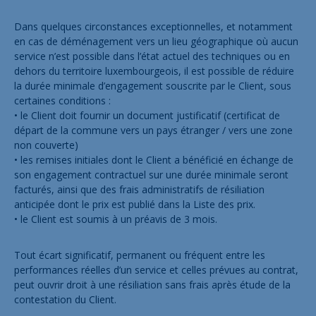
Dans quelques circonstances exceptionnelles, et notamment
en cas de déménagement vers un lieu géographique où aucun
service n’est possible dans l’état actuel des techniques ou en
dehors du territoire luxembourgeois, il est possible de réduire
la durée minimale d’engagement souscrite par le Client, sous
certaines conditions :
• le Client doit fournir un document justificatif (certificat de
départ de la commune vers un pays étranger / vers une zone
non couverte)
• les remises initiales dont le Client a bénéficié en échange de
son engagement contractuel sur une durée minimale seront
facturés, ainsi que des frais administratifs de résiliation
anticipée dont le prix est publié dans la Liste des prix.
• le Client est soumis à un préavis de 3 mois.
Tout écart significatif, permanent ou fréquent entre les
performances réelles d’un service et celles prévues au contrat,
peut ouvrir droit à une résiliation sans frais après étude de la
contestation du Client.