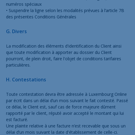
numéros spéciaux
• Suspendre la ligne selon les modalités prévues à l’article 7B
des présentes Conditions Générales
G. Divers
La modification des éléments d'identification du Client ainsi
que toute modification à apporter au dossier du Client
pourront, de plein droit, faire l'objet de conditions tarifaires
particulières.
H. Contestations
Toute contestation devra être adressée à Luxembourg Online
par écrit dans un délai d’un mois suivant le fait contesté. Passé
ce délai, le Client est, sauf cas de force majeure dûment
rapporté par le client, réputé avoir accepté le montant qui lui
est facturé.
Une plainte relative à une facture n’est recevable que sous un
délai d’un mois suivant la date d'établissement de celle-ci.