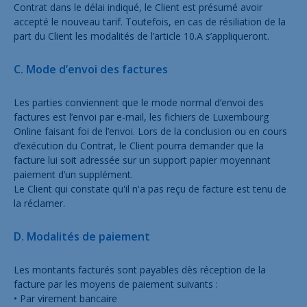
Contrat dans le délai indiqué, le Client est présumé avoir
accepté le nouveau tarif. Toutefois, en cas de résiliation de la
part du Client les modalités de l’article 10.A s’appliqueront.
C. Mode d’envoi des factures
Les parties conviennent que le mode normal d’envoi des
factures est l’envoi par e-mail, les fichiers de Luxembourg
Online faisant foi de l’envoi. Lors de la conclusion ou en cours
d’exécution du Contrat, le Client pourra demander que la
facture lui soit adressée sur un support papier moyennant
paiement d’un supplément.
Le Client qui constate qu'il n'a pas reçu de facture est tenu de
la réclamer.
D. Modalités de paiement
Les montants facturés sont payables dès réception de la
facture par les moyens de paiement suivants :
• Par virement bancaire