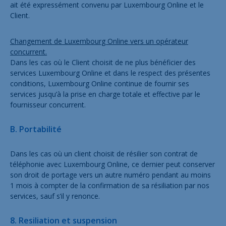
ait été expressément convenu par Luxembourg Online et le
Client.
Changement de Luxembourg Online vers un opérateur
concurrent.
Dans les cas où le Client choisit de ne plus bénéficier des
services Luxembourg Online et dans le respect des présentes
conditions, Luxembourg Online continue de fournir ses
services jusqu’à la prise en charge totale et effective par le
fournisseur concurrent.
B. Portabilité
Dans les cas où un client choisit de résilier son contrat de
téléphonie avec Luxembourg Online, ce dernier peut conserver
son droit de portage vers un autre numéro pendant au moins
1 mois à compter de la confirmation de sa résiliation par nos
services, sauf s’il y renonce.
8. Resiliation et suspension