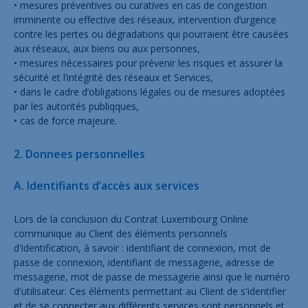
• mesures préventives ou curatives en cas de congestion
imminente ou effective des réseaux, intervention d’urgence
contre les pertes ou dégradations qui pourraient être causées
aux réseaux, aux biens ou aux personnes,
• mesures nécessaires pour prévenir les risques et assurer la
sécurité et l’intégrité des réseaux et Services,
• dans le cadre d’obligations légales ou de mesures adoptées
par les autorités publiqques,
• cas de force majeure.
2. Donnees personnelles
A. Identifiants d’accès aux services
Lors de la conclusion du Contrat Luxembourg Online
communique au Client des éléments personnels
d'identification, à savoir : identifiant de connexion, mot de
passe de connexion, identifiant de messagerie, adresse de
messagerie, mot de passe de messagerie ainsi que le numéro
d'utilisateur. Ces éléments permettant au Client de s'identifier
et de se connecter aux différents services sont personnels et