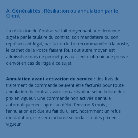
A. Généralités : Résiliation ou annulation par le
Client
La résiliation du Contrat se fait moyennant une demande
signée par le titulaire du contrat, son mandataire ou son
représentant légal, par fax ou lettre recommandée à la poste,
le cachet de la Poste faisant foi. Tout autre moyen est
admissible mais ne permet pas au client d’obtenir une preuve
d’envoi en cas de litige à ce sujet.
Annulation avant activation du service :
des frais de
traitement de commande peuvent être facturés pour toute
annulation du contrat avant son activation selon la liste des
prix en vigueur. Une commande non activée s’annule
automatiquement après un délai d’environ 3 mois ; si
l’annulation est due au fait du Client, notamment un refus
d’installation, elle sera facturée selon la liste des prix en
vigueur.