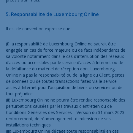
5. Responsabilite de Luxembourg Online
Il est de convention expresse que :
(i) la responsabilité de Luxembourg Online ne saurait être
engagée en cas de force majeure ou de faits indépendants de
sa volonté notamment dans le cas d'interruption des réseaux
d'accès ou accessibles par le service d'accès à Internet ou de
la défaillance du matériel de réception dont Luxembourg
Online n'a pas la responsabilité ou de la ligne du Client, pertes
de données ou de toutes transactions faites via le service
accès à Internet pour l'acquisition de biens ou services ou de
tout préjudice.
(ii) Luxembourg Online ne pourra être rendue responsable des
perturbations causées par les travaux d'entretien ou de
Conditions Générales des Services – Version du 31 mars 2023
renforcement, de réaménagement, d'extension de ses
installations techniques.
(iii) Luxembourg Online dégage toute responsabilité en cas