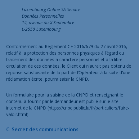
Luxembourg Online SA Service
Données Personnelles
14, avenue du X Septembre
L-2550 Luxembourg
Conformément au Règlement CE 2016/679 du 27 avril 2016,
relatif à la protection des personnes physiques à l’égard du
traitement des données à caractère personnel et à la libre
circulation de ces données, le Client qui n'aurait pas obtenu de
réponse satisfaisante de la part de l’Opérateur à la suite d'une
réclamation écrite, pourra saisir la CNPD.
Un formulaire pour la saisine de la CNPD et renseignant le
contenu à fournir par le demandeur est publié sur le site
internet de la CNPD (
https://cnpd.public.lu/fr/particuliers/faire-
valoir.html
).
C. Secret des communications