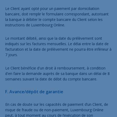
Le Client ayant opté pour un paiement par domiciliation
bancaire, doit remplir le formulaire correspondant, autorisant
la banque à débiter le compte bancaire du Client selon les
instructions de Luxembourg Online.
Le montant débité, ainsi que la date du prélèvement sont
indiqués sur les factures mensuelles. Le délai entre la date de
facturation et la date de prélèvement ne pourra être inférieur à
7 jours.
Le Client bénéficie d'un droit à remboursement, à condition
d'en faire la demande auprès de sa banque dans un délai de 8
semaines suivant la date de débit du compte bancaire.
F. Avance/dépôt de garantie
En cas de doute sur les capacités de paiement d’un Client, de
risque de fraude ou de non-paiement, Luxembourg Online
peut, à tout moment au cours de l’exécution de son