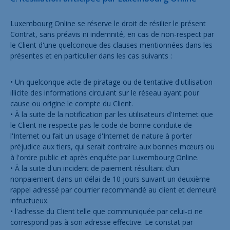
Luxembourg Online se réserve le droit de résilier le présent
Contrat, sans préavis ni indemnité, en cas de non-respect par
le Client d'une quelconque des clauses mentionnées dans les
présentes et en particulier dans les cas suivants :
• Un quelconque acte de piratage ou de tentative d'utilisation
illicite des informations circulant sur le réseau ayant pour
cause ou origine le compte du Client.
• À la suite de la notification par les utilisateurs d'Internet que
le Client ne respecte pas le code de bonne conduite de
l'Internet ou fait un usage d'Internet de nature à porter
préjudice aux tiers, qui serait contraire aux bonnes mœurs ou
à l'ordre public et après enquête par Luxembourg Online.
• À la suite d'un incident de paiement résultant d’un
nonpaiement dans un délai de 10 jours suivant un deuxième
rappel adressé par courrier recommandé au client et demeuré
infructueux.
• l'adresse du Client telle que communiquée par celui-ci ne
correspond pas à son adresse effective. Le constat par