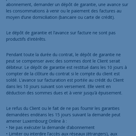
abonnement, demander un dépôt de garantie, une avance sur
les consommations à venir ou le paiement des factures au
moyen d’une domiciliation (bancaire ou carte de crédit).
Le dépôt de garantie et l’avance sur facture ne sont pas
productifs d'intérêts.
Pendant toute la durée du contrat, le dépôt de garantie ne
peut se compenser avec des sommes dont le Client serait
débiteur. Le dépôt de garantie est restitué dans les 10 jours à
compter de la clôture du contrat si le compte du client est
soldé. L’avance sur facturation est portée au crédit du Client
dans les 10 jours suivant son versement. Elle vient en
déduction des sommes dues et à venir jusqu’à épuisement.
Le refus du Client ou le fait de ne pas fournir les garanties
demandées endéans les 15 jours suivant la demande peut
amener Luxembourg Online à :
• Ne pas exécuter la demande d’abonnement
• Limiter ou interdire l’accès aux réseaux (étrangers), aux