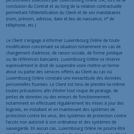
conclusion du Contrat et au long de la relation contractuelle
permettant l’d’identification du Client et de ses mandataires
(nom, prénom, adresse, date et lieu de naissance, n° de
téléphone, etc.)
Le Client s'engage à informer Luxembourg Online de toute
modification concernant sa situation notamment en cas de
changement d’adresse, de raison sociale, de forme juridique
ou de références bancaires. Luxembourg Online se réserve
expressément le droit de suspendre voire mettre un terme
àtout ou partie des services offerts au Client au cas où
Luxembourg Online constate une inexactitude des données
personnelles fournies. Le Client est tenu de prendre lui-même
toutes précautions afin d’éviter tout risque de piratage, de
pertes de données ou des erreurs de fonctionnement,
notamment en effectuant régulièrement les mises à jour des
logiciels, en installant et en maintenant des systèmes de
protection contre les virus, des systèmes de protection contre
l’accès non autorisé à son ordinateur et des systèmes de
sauvegarde. En aucun cas, Luxembourg Online ne pourra être