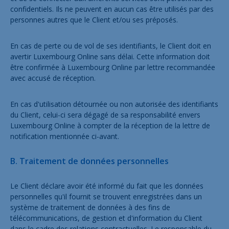
confidentiels. Ils ne peuvent en aucun cas être utilisés par des
personnes autres que le Client et/ou ses préposés.
En cas de perte ou de vol de ses identifiants, le Client doit en
avertir Luxembourg Online sans délai. Cette information doit
être confirmée à Luxembourg Online par lettre recommandée
avec accusé de réception.
En cas d'utilisation détournée ou non autorisée des identifiants
du Client, celui-ci sera dégagé de sa responsabilité envers
Luxembourg Online à compter de la réception de la lettre de
notification mentionnée ci-avant.
B. Traitement de données personnelles
Le Client déclare avoir été informé du fait que les données
personnelles qu'il fournit se trouvent enregistrées dans un
système de traitement de données à des fins de
télécommunications, de gestion et d'information du Client
dans le cadre des relations contractuelles. Le responsable du