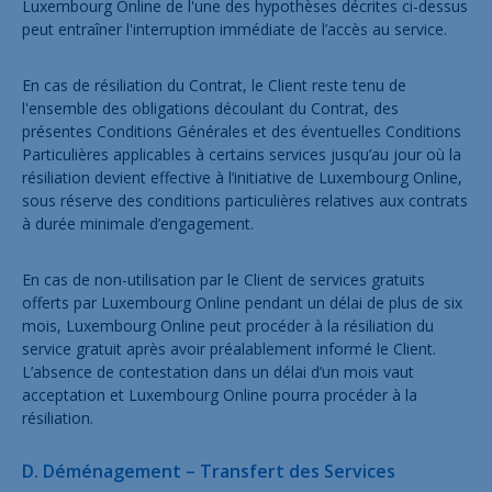
Luxembourg Online de l'une des hypothèses décrites ci-dessus
peut entraîner l'interruption immédiate de l’accès au service.
En cas de résiliation du Contrat, le Client reste tenu de
l'ensemble des obligations découlant du Contrat, des
présentes Conditions Générales et des éventuelles Conditions
Particulières applicables à certains services jusqu’au jour où la
résiliation devient effective à l’initiative de Luxembourg Online,
sous réserve des conditions particulières relatives aux contrats
à durée minimale d’engagement.
En cas de non-utilisation par le Client de services gratuits
offerts par Luxembourg Online pendant un délai de plus de six
mois, Luxembourg Online peut procéder à la résiliation du
service gratuit après avoir préalablement informé le Client.
L’absence de contestation dans un délai d’un mois vaut
acceptation et Luxembourg Online pourra procéder à la
résiliation.
D. Déménagement – Transfert des Services