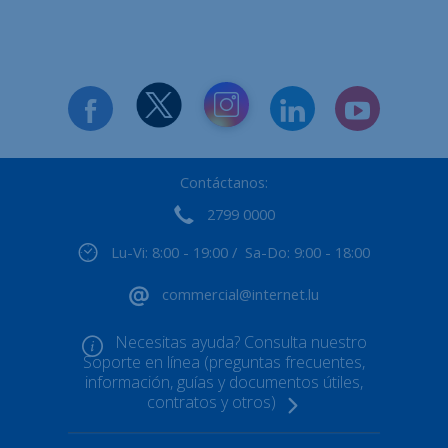
Contáctanos:
2799 0000
Lu-Vi: 8:00 - 19:00 / Sa-Do: 9:00 - 18:00
commercial@internet.lu
Necesitas ayuda? Consulta nuestro
Soporte en línea (preguntas frecuentes,
información, guías y documentos útiles,
contratos y otros)