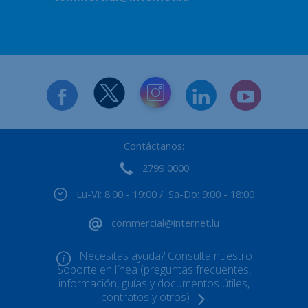
Contáctanos:
2799 0000
Lu-Vi: 8:00 - 19:00 / Sa-Do: 9:00 - 18:00
commercial@internet.lu
Necesitas ayuda? Consulta nuestro
Soporte en línea (preguntas frecuentes,
información, guías y documentos útiles,
contratos y otros)