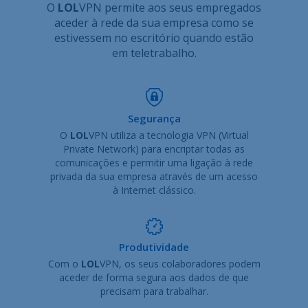
O
LOL
VPN permite aos seus empregados
aceder à rede da sua empresa como se
estivessem no escritório quando estão
em teletrabalho.
Segurança
O
LOL
VPN utiliza a tecnologia VPN (Virtual
Private Network) para encriptar todas as
comunicações e permitir uma ligação à rede
privada da sua empresa através de um acesso
à Internet clássico.
Produtividade
Com o
LOL
VPN, os seus colaboradores podem
aceder de forma segura aos dados de que
precisam para trabalhar.