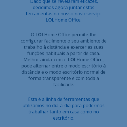
Dado que se revelaram eficazes,
decidimos agora juntar estas
ferramentas no nosso novo serviço
LOL
Home Office.
O
LOL
Home Office permite-lhe
configurar facilmente o seu ambiente de
trabalho à distância e exercer as suas
funções habituais a partir de casa.
Melhor ainda: com o
LOL
Home Office,
pode alternar entre o modo escritório à
distância e o modo escritório normal de
forma transparente e com toda a
facilidade.
Esta é a linha de ferramentas que
utilizamos no dia-a-dia para podermos
trabalhar tanto em casa como no
escritório.