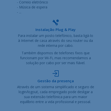
- Correio eletrónico
- Música de espera
- ...
Instalação Plug & Play
Para instalar um posto telefónico, basta ligá-lo
à Internet de casa através do seu router ou da
rede interna por cabo.
Também dispomos de telefones fixos que
funcionam por Wi-Fi, mas recomendamos a
solução por cabo por ser mais fiável.
Gestão da presença
Através de um sistema simplificado e seguro de
login/logout, cada empregado pode desligar a
sua extensão telefónica para um maior
equilíbrio entre a vida profissional e pessoal.