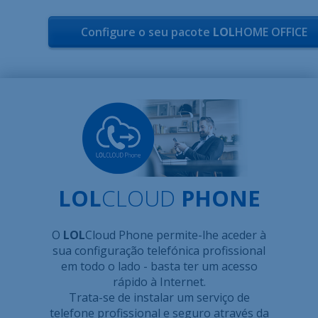
Configure o seu pacote
LOL
HOME OFFICE
LOL
CLOUD
PHONE
O
LOL
Cloud Phone permite-lhe aceder à
sua configuração telefónica profissional
em todo o lado - basta ter um acesso
rápido à Internet.
Trata-se de instalar um serviço de
telefone profissional e seguro através da