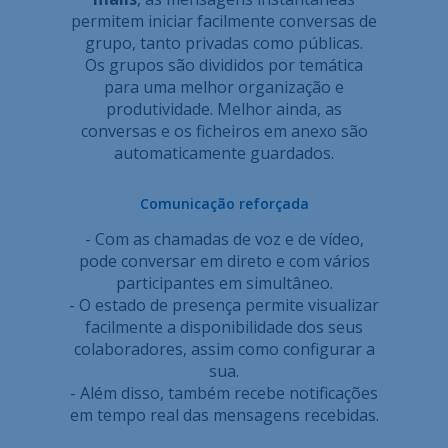
permitem iniciar facilmente conversas de
grupo, tanto privadas como públicas.
Os grupos são divididos por temática
para uma melhor organização e
produtividade. Melhor ainda, as
conversas e os ficheiros em anexo são
automaticamente guardados.
Comunicação reforçada
- Com as chamadas de voz e de vídeo,
pode conversar em direto e com vários
participantes em simultâneo.
- O estado de presença permite visualizar
facilmente a disponibilidade dos seus
colaboradores, assim como configurar a
sua.
- Além disso, também recebe notificações
em tempo real das mensagens recebidas.