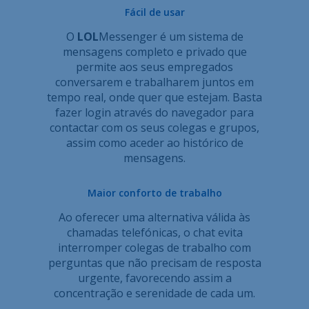
Fácil de usar
O
LOL
Messenger é um sistema de
mensagens completo e privado que
permite aos seus empregados
conversarem e trabalharem juntos em
tempo real, onde quer que estejam. Basta
fazer login através do navegador para
contactar com os seus colegas e grupos,
assim como aceder ao histórico de
mensagens.
Maior conforto de trabalho
Ao oferecer uma alternativa válida às
chamadas telefónicas, o chat evita
interromper colegas de trabalho com
perguntas que não precisam de resposta
urgente, favorecendo assim a
concentração e serenidade de cada um.