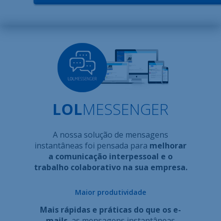
LOL
MESSENGER
A nossa solução de mensagens
instantâneas foi pensada para
melhorar
a comunicação interpessoal e o
trabalho colaborativo na sua empresa.
Maior produtividade
Mais rápidas e práticas do que os e-
mails
, as mensagens instantâneas