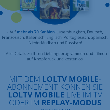
- Auf
mehr als 70 Kanälen
: Luxemburgisch, Deutsch,
Französisch, Italienisch, Englisch, Portugiesisch, Spanisch,
Niederländisch und Russisch!
- Alle Details zu Ihren Lieblingsprogrammen und -filmen
auf Knopfdruck und kostenlos.
MIT DEM
LOLTV MOBILE
-
ABONNEMENT KÖNNEN SIE
LOLTV MOBILE
LIVE IM TV
ODER IM
REPLAY-MODUS