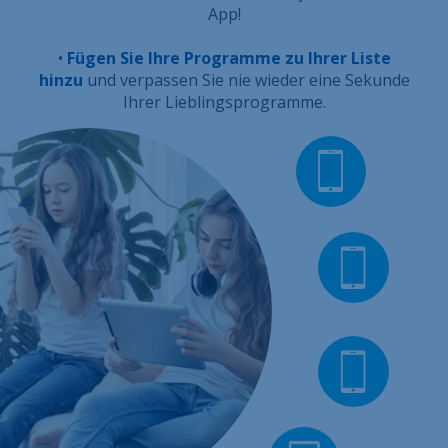
App!
•
Fügen Sie Ihre Programme zu Ihrer Liste
hinzu
und verpassen Sie nie wieder eine Sekunde
Ihrer Lieblingsprogramme.