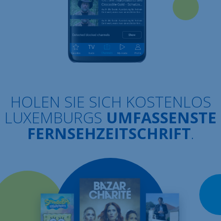
HOLEN SIE SICH KOSTENLOS
LUXEMBURGS
UMFASSENSTE
FERNSEHZEITSCHRIFT
.