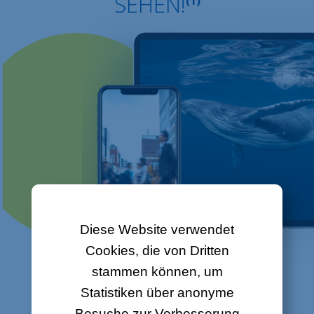
SEHEN!
(1)
Diese Website verwendet
Cookies, die von Dritten
stammen können, um
Statistiken über anonyme
Besuche zur Verbesserung