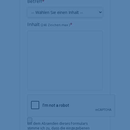
Betreff
*
Inhalt
*
(240 Zeichen max.)
Mit dem Absenden dieses Formulars
stimme ich zu, dass die eingegebenen