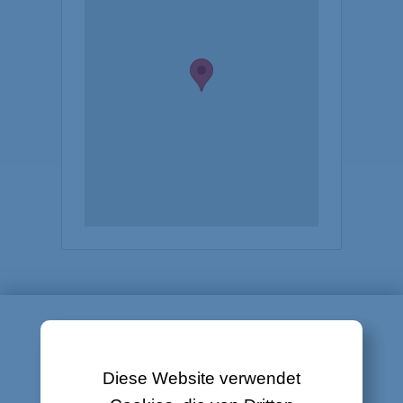
KONTAKTFORMULAR
Diese Website verwendet