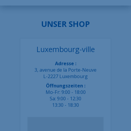
UNSER SHOP
Luxembourg-ville
Adresse :
3, avenue de la Porte-Neuve
L-2227 Luxembourg
Öffnungszeiten :
Mo-Fr: 9:00 - 18:00
Sa: 9:00 - 12:30
13:30 - 18:30