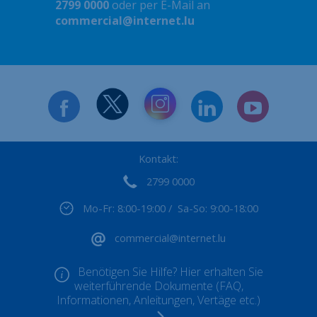
2799 0000
oder per E-Mail an
commercial@internet.lu
Kontakt:
2799 0000
Mo-Fr: 8:00-19:00 / Sa-So: 9:00-18:00
commercial@internet.lu
Benötigen Sie Hilfe? Hier erhalten Sie
weiterführende Dokumente (FAQ,
Informationen, Anleitungen, Vertäge etc.)