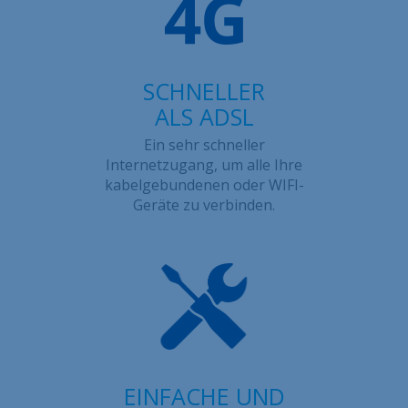
SCHNELLER
ALS ADSL
Ein sehr schneller
Internetzugang, um alle Ihre
kabelgebundenen oder WIFI-
Geräte zu verbinden.
EINFACHE UND