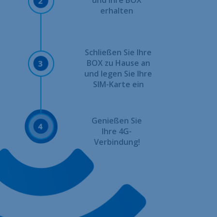
und Ihre BOX
erhalten
Schließen Sie Ihre
BOX zu Hause an
und legen Sie Ihre
SIM-Karte ein
Genießen Sie
Ihre 4G-
Verbindung!