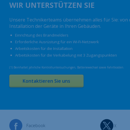
WIR UNTERSTÜTZEN SIE
Unsere Technikerteams übernehmen alles für Sie: von d
Installation der Geräte in Ihren Gebäuden.
Einrichtung des Brandmelders
Erforderliche Ausrüstung für ein Wi-Fi-Netzwerk
Arbeitskosten für die Installation
Arbeitskosten für die Verkabelung mit 3 Zugangspunkten
(1) Beinhaltet jährliche Kontrolluntersuchungen, Batteriewechsel sowie Fahrtkosten.
Kontaktieren Sie uns
Facebook
X