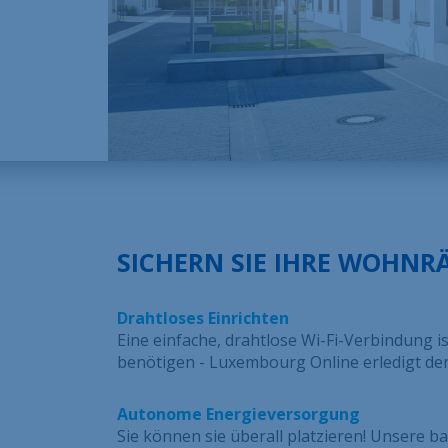
SICHERN SIE IHRE WOHNR
Drahtloses Einrichten
Eine einfache, drahtlose Wi-Fi-Verbindung ist
benötigen - Luxembourg Online erledigt den
Autonome Energieversorgung
Sie können sie überall platzieren! Unsere