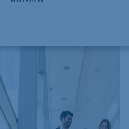
immer Sie sind.