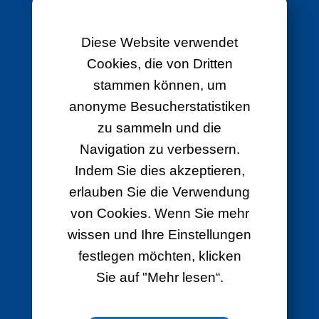
Diese Website verwendet
Cookies, die von Dritten
stammen können, um
anonyme Besucherstatistiken
zu sammeln und die
Navigation zu verbessern.
Indem Sie dies akzeptieren,
erlauben Sie die Verwendung
von Cookies. Wenn Sie mehr
wissen und Ihre Einstellungen
festlegen möchten, klicken
Sie auf "Mehr lesen“.