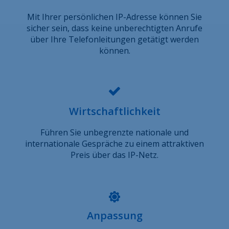
Mit Ihrer persönlichen IP-Adresse können Sie
sicher sein, dass keine unberechtigten Anrufe
über Ihre Telefonleitungen getätigt werden
können.
Wirtschaftlichkeit
Führen Sie unbegrenzte nationale und
internationale Gespräche zu einem attraktiven
Preis über das IP-Netz.
Anpassung