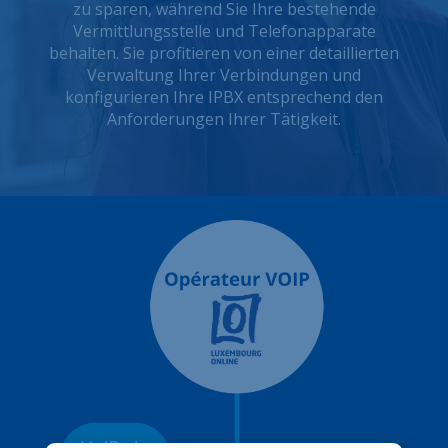
zu sparen, während Sie Ihre bestehende
Vermittlungsstelle und Telefonapparate
behalten. Sie profitieren von einer detaillierten
Verwaltung Ihrer Verbindungen und
konfigurieren Ihre IPBX entsprechend den
Anforderungen Ihrer Tätigkeit.