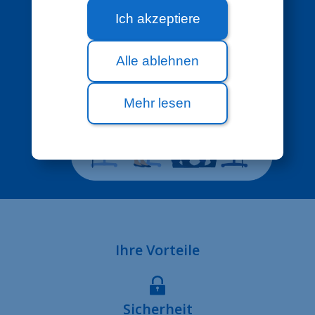
Ich akzeptiere
Alle ablehnen
Mehr lesen
Ihre Vorteile
Sicherheit