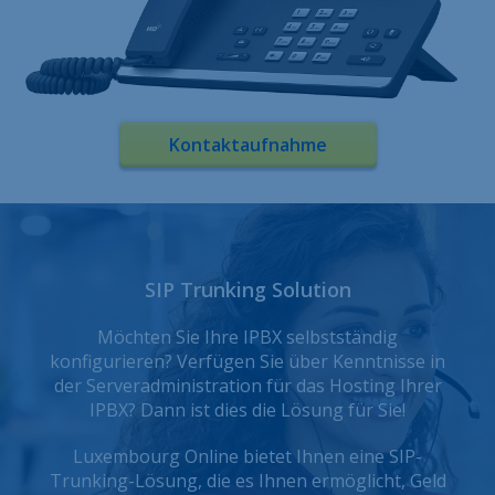
Kontaktaufnahme
SIP Trunking Solution
Möchten Sie Ihre IPBX selbstständig
konfigurieren? Verfügen Sie über Kenntnisse in
der Serveradministration für das Hosting Ihrer
IPBX? Dann ist dies die Lösung für Sie!
Luxembourg Online bietet Ihnen eine SIP-
Trunking-Lösung, die es Ihnen ermöglicht, Geld