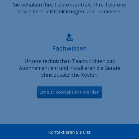
Sie behalten Ihre Telefonzentrale, Ihre Telefone
sowie Ihre Telefonleitungen und -nummern.
Fachwissen
Unsere technischen Teams richten das
Abonnement ein und installieren die Geräte
ohne zusätzliche Kosten.
Erneut kontaktiert werden
Kontaktieren Sie uns: