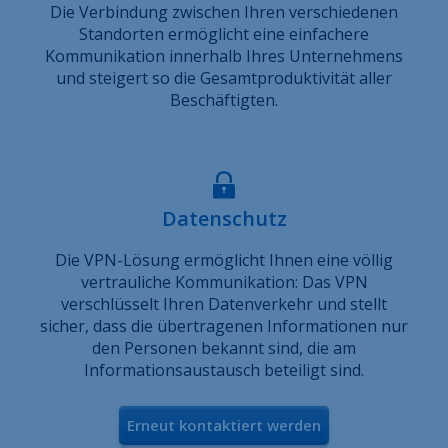
Die Verbindung zwischen Ihren verschiedenen
Standorten ermöglicht eine einfachere
Kommunikation innerhalb Ihres Unternehmens
und steigert so die Gesamtproduktivität aller
Beschäftigten.
Datenschutz
Die VPN-Lösung ermöglicht Ihnen eine völlig
vertrauliche Kommunikation: Das VPN
verschlüsselt Ihren Datenverkehr und stellt
sicher, dass die übertragenen Informationen nur
den Personen bekannt sind, die am
Informationsaustausch beteiligt sind.
Erneut kontaktiert werden