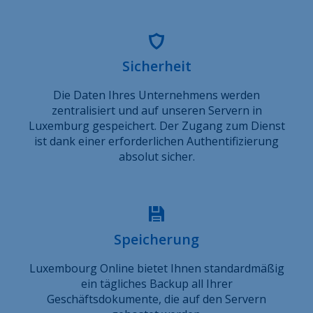
Sicherheit
Die Daten Ihres Unternehmens werden
zentralisiert und auf unseren Servern in
Luxemburg gespeichert. Der Zugang zum Dienst
ist dank einer erforderlichen Authentifizierung
absolut sicher.
Speicherung
Luxembourg Online bietet Ihnen standardmäßig
ein tägliches Backup all Ihrer
Geschäftsdokumente, die auf den Servern