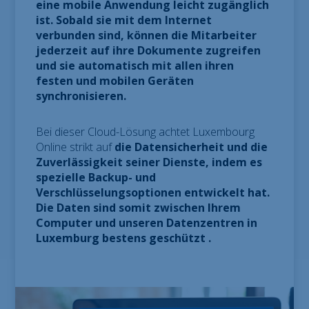
eine mobile Anwendung leicht zugänglich
ist. Sobald sie mit dem Internet
verbunden sind, können die
Mitarbeiter
jederzeit auf ihre Dokumente zugreifen
und sie automatisch
mit allen ihren
festen und mobilen Geräten
synchronisieren.
Bei dieser Cloud-Lösung achtet Luxembourg
Online strikt auf
die Datensicherheit und die
Zuverlässigkeit seiner Dienste, indem es
spezielle Backup- und
Verschlüsselungsoptionen entwickelt hat.
Die Daten sind somit zwischen Ihrem
Computer und unseren Datenzentren in
Luxemburg bestens geschützt
.