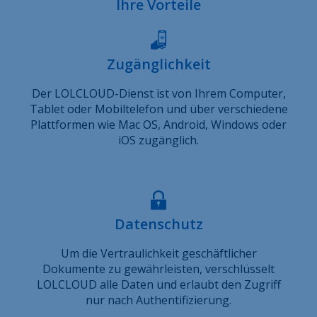
Ihre Vorteile
Zugänglichkeit
Der LOLCLOUD-Dienst ist von Ihrem Computer,
Tablet oder Mobiltelefon und über verschiedene
Plattformen wie Mac OS, Android, Windows oder
iOS zugänglich.
Datenschutz
Um die Vertraulichkeit geschäftlicher
Dokumente zu gewährleisten, verschlüsselt
LOLCLOUD alle Daten und erlaubt den Zugriff
nur nach Authentifizierung.