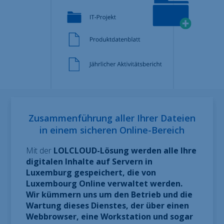
Zusammenführung aller Ihrer Dateien
in einem sicheren Online-Bereich
Mit der
LOLC
LOUD-Lösung werden alle Ihre
digitalen Inhalte
auf Servern in
Luxemburg gespeichert, die von
Luxembourg Online verwaltet werden.
Wir kümmern uns um den Betrieb und die
Wartung dieses Dienstes, der über
einen
Webbrowser, eine Workstation und sogar