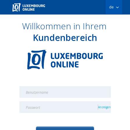
de
Willkommen in Ihrem
Kundenbereich
Anzeigen