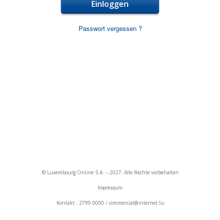
Einloggen
Passwort vergessen ?
© Luxembourg Online S.A. – 2027, Alle Rechte vorbehalten
Impressum
Kontakt : 2799 0000 / commercial@internet.lu