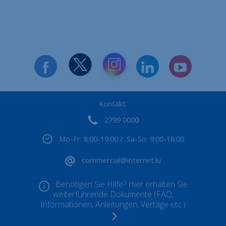
Kontakt:
2799 0000
Mo-Fr: 8:00-19:00 / Sa-So: 9:00-18:00
commercial@internet.lu
Benötigen Sie Hilfe? Hier erhalten Sie
weiterführende Dokumente (FAQ,
Informationen, Anleitungen, Vertäge etc.)