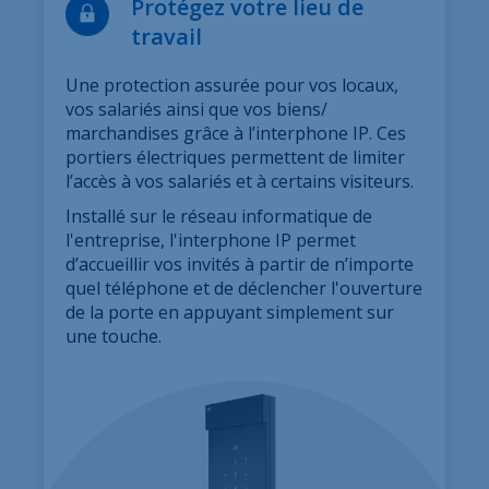
Protégez votre lieu de
travail
Une protection assurée pour vos locaux,
vos salariés ainsi que vos biens/
marchandises grâce à l’interphone IP. Ces
portiers électriques permettent de limiter
l’accès à vos salariés et à certains visiteurs.
Installé sur le réseau informatique de
l'entreprise, l'interphone IP permet
d’accueillir vos invités à partir de n’importe
quel téléphone et de déclencher l'ouverture
de la porte en appuyant simplement sur
une touche.