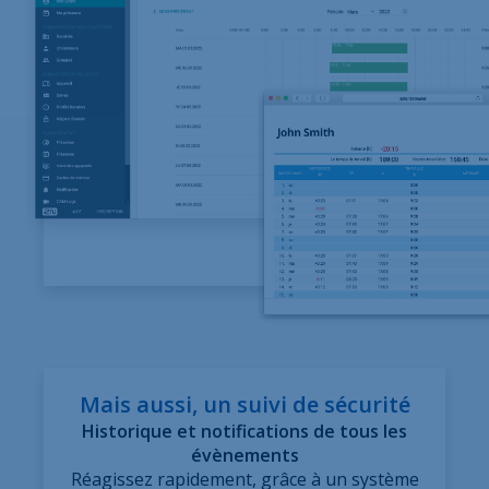
Mais aussi, un suivi de sécurité
Historique et notifications de tous les
évènements
Réagissez rapidement, grâce à un système