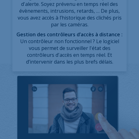
d'alerte. Soyez prévenu en temps réel des
évènements, intrusions, retards, … De plus,
vous avez accès à l’historique des clichés pris
par les caméras.
Gestion des contrôleurs d’accès à distance :
Un contrôleur non fonctionnel ? Le logiciel
vous permet de surveiller l'état des
contrôleurs d'accès en temps réel. Et
d’intervenir dans les plus brefs délais.