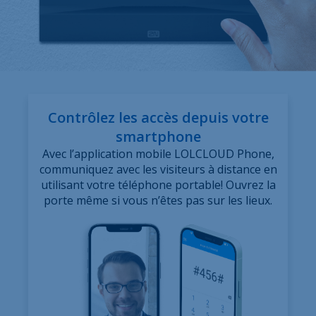
Contrôlez les accès depuis votre
smartphone
Avec l’application mobile LOLCLOUD Phone,
communiquez avec les visiteurs à distance en
utilisant votre téléphone portable! Ouvrez la
porte même si vous n’êtes pas sur les lieux.