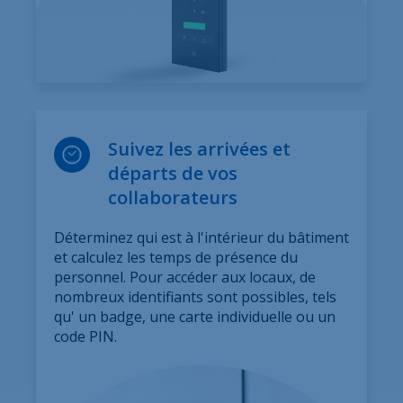
Suivez les arrivées et
départs de vos
collaborateurs
Déterminez qui est à l'intérieur du bâtiment
et calculez les temps de présence du
personnel. Pour accéder aux locaux, de
nombreux identifiants sont possibles, tels
qu' un badge, une carte individuelle ou un
code PIN.