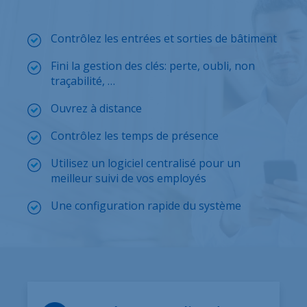
Contrôlez les entrées et sorties de bâtiment
Fini la gestion des clés: perte, oubli, non
traçabilité, …
Ouvrez à distance
Contrôlez les temps de présence
Utilisez un logiciel centralisé pour un
meilleur suivi de vos employés
Une configuration rapide du système